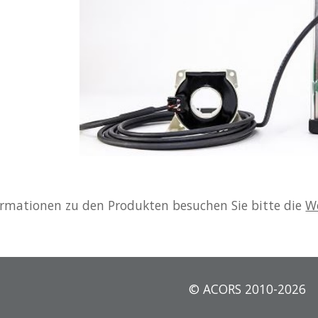
ormationen zu den Produkten besuchen Sie bitte die 
We
© ACORS 2010-2026