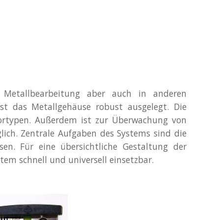
Metallbearbeitung aber auch in anderen
st das Metallgehäuse robust ausgelegt. Die
sortypen. Außerdem ist zur Überwachung von
ich. Zentrale Aufgaben des Systems sind die
sen. Für eine übersichtliche Gestaltung der
em schnell und universell einsetzbar.